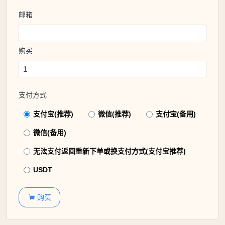
邮箱
购买
支付方式
支付宝(推荐)
微信(推荐)
支付宝(备用)
微信(备用)
无法支付返回重新下单或换支付方式(支付宝推荐)
USDT
购买
