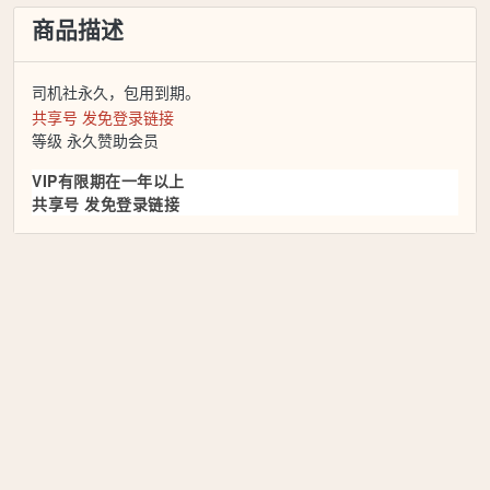
商品描述
司机社永久，包用到期。
共享号 发免登录链接
等级 永久赞助会员
VIP有限期在一年以上
共享号 发免登录链接