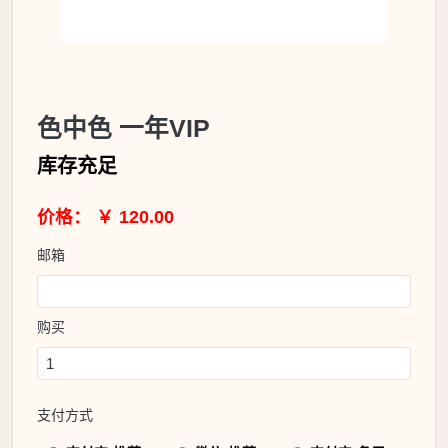
色中色 一年VIP
库存充足
价格： ￥ 120.00
邮箱
购买
支付方式