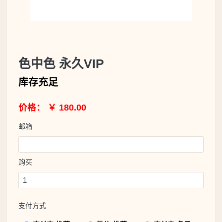
色中色 永久VIP
库存充足
价格： ￥ 180.00
邮箱
购买
支付方式