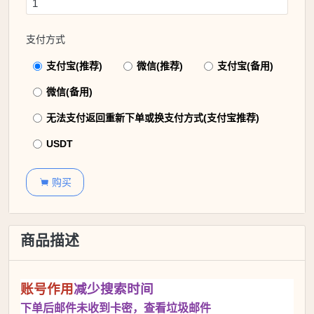
支付方式
支付宝(推荐)
微信(推荐)
支付宝(备用)
微信(备用)
无法支付返回重新下单或换支付方式(支付宝推荐)
USDT
购买

商品描述
账号作用
减少搜索时间
下单后邮件未收到卡密，查看垃圾邮件